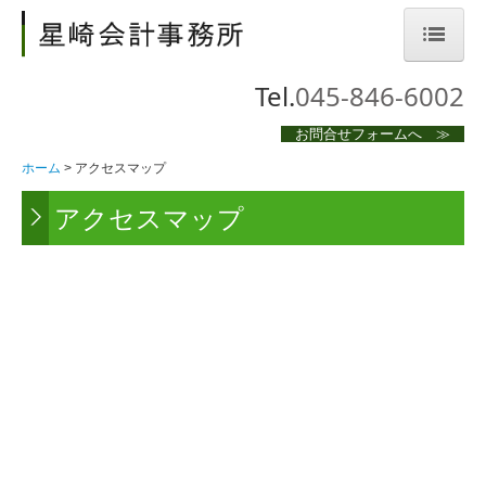
Tel.
045-846-6002
ホーム
お問合せフォームへ ≫
事務所案内
ホーム
アクセスマップ
業務案内
アクセスマップ
料金について
税務トピックス
アクセスマップ
お問合せ
プライバシーポリシー