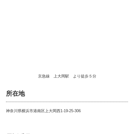
京急線 上大岡駅 より徒歩５分
所在地
神奈川県横浜市港南区上大岡西1-19-25-306