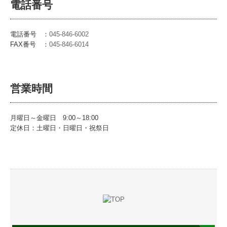
電話番号
電話番号
：
045-846-6002
FAX番号
：
045-846-6014
営業時間
月曜日～金曜日 9:00～18:00
定休日：土曜日・日曜日・祝祭日